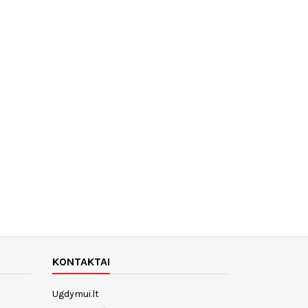
KONTAKTAI
Ugdymui.lt