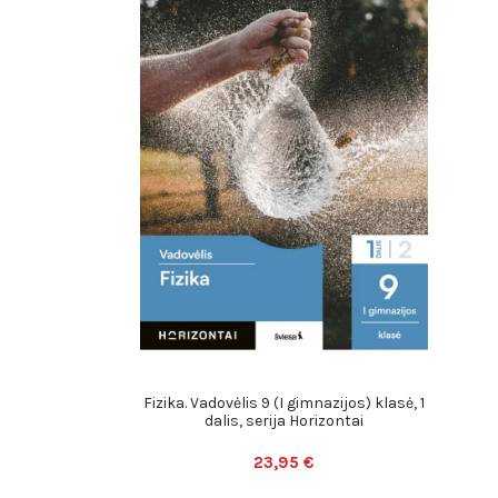
Fizika. Vadovėlis 9 (I gimnazijos) klasė, 1
dalis, serija Horizontai
23,95 €