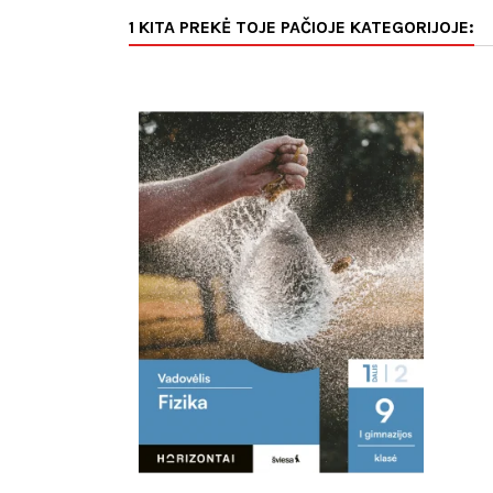
1 KITA PREKĖ TOJE PAČIOJE KATEGORIJOJE: