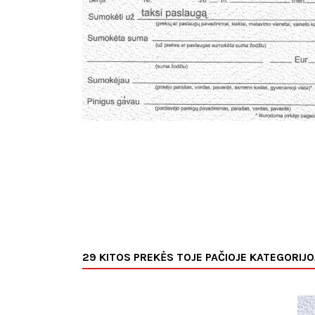
29 KITOS PREKĖS TOJE PAČIOJE KATEGORIJO