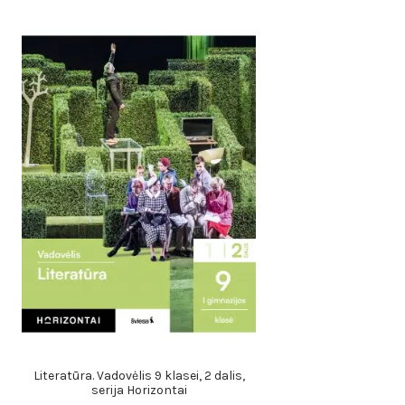
Literatūra. Vadovėlis 9 klasei, 2 dalis,
serija Horizontai