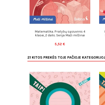
Matematika. Pratybų sąsiuvinis 4
klasei, 2 dalis. Serija Maži milžinai
5,52 €
21 KITOS PREKĖS TOJE PAČIOJE KATEGORIJOJ