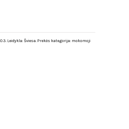
x0.3. Leidykla: Šviesa. Prekės kategorija: mokomoji