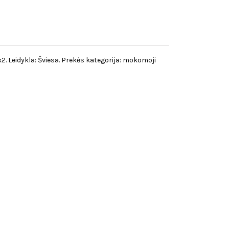
1x2. Leidykla: Šviesa. Prekės kategorija: mokomoji