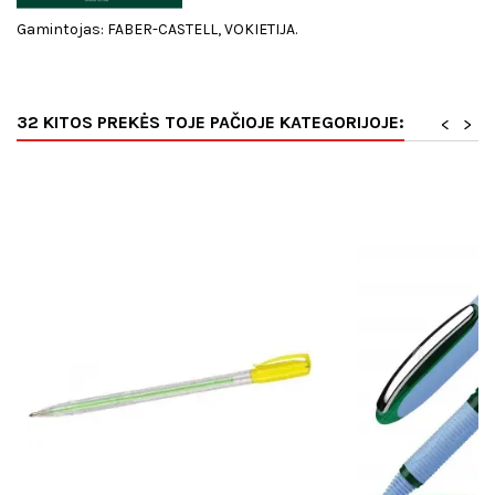
Gamintojas: FABER-CASTELL, VOKIETIJA.
32 KITOS PREKĖS TOJE PAČIOJE KATEGORIJOJE:
<
>