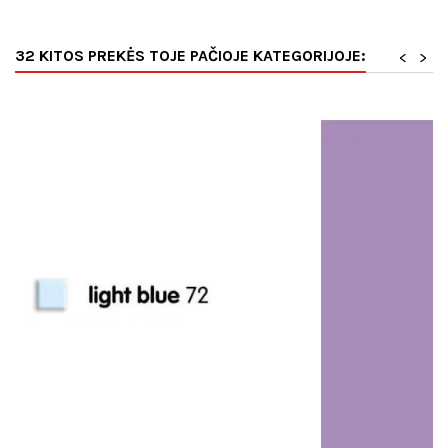
32 KITOS PREKĖS TOJE PAČIOJE KATEGORIJOJE:
<
>