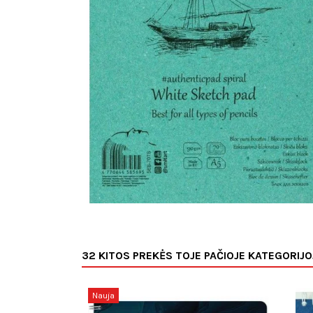
32 KITOS PREKĖS TOJE PAČIOJE KATEGORIJO
Nauja