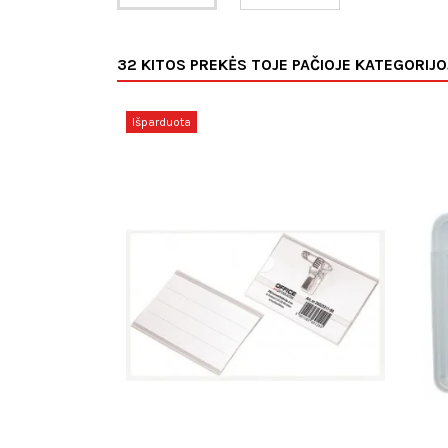
32 KITOS PREKĖS TOJE PAČIOJE KATEGORIJO
Išparduota