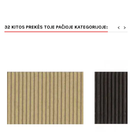
32 KITOS PREKĖS TOJE PAČIOJE KATEGORIJOJE:
<
>