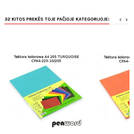
32 KITOS PREKĖS TOJE PAČIOJE KATEGORIJOJE:
<
>